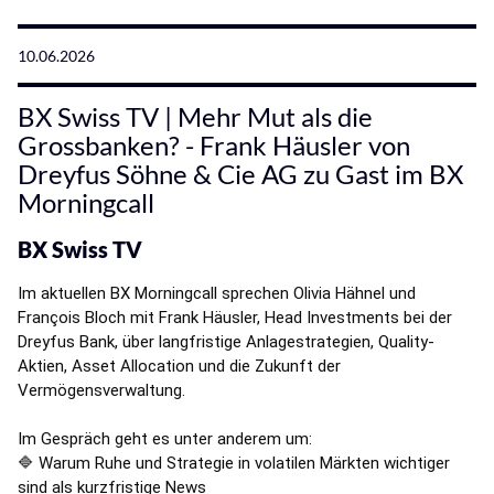
10.06.2026
BX Swiss TV | Mehr Mut als die
Grossbanken? - Frank Häusler von
Dreyfus Söhne & Cie AG zu Gast im BX
Morningcall
BX Swiss TV
Im aktuellen BX Morningcall sprechen Olivia Hähnel und 
François Bloch mit Frank Häusler, Head Investments bei der 
Dreyfus Bank, über langfristige Anlagestrategien, Quality-
Aktien, Asset Allocation und die Zukunft der 
Vermögensverwaltung.
Im Gespräch geht es unter anderem um: 
🔷 Warum Ruhe und Strategie in volatilen Märkten wichtiger 
sind als kurzfristige News 