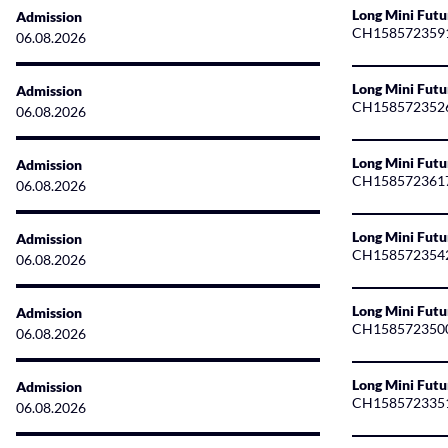
Long Mini Fut
Admission
CH158572359
06.08.2026
Long Mini Fut
Admission
CH158572352
06.08.2026
Long Mini Futu
Admission
CH158572361
06.08.2026
Long Mini Fut
Admission
CH158572354
06.08.2026
Long Mini Fut
Admission
CH158572350
06.08.2026
Long Mini Fut
Admission
CH158572335
06.08.2026