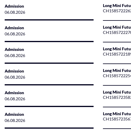
Long Mini Futu
Admission
CH158572226
06.08.2026
Long Mini Futu
Admission
CH158572227
06.08.2026
Long Mini Fut
Admission
CH158572218
06.08.2026
Long Mini Fut
Admission
CH158572225
06.08.2026
Long Mini Futu
Admission
CH158572358
06.08.2026
Long Mini Futu
Admission
CH158572356
06.08.2026