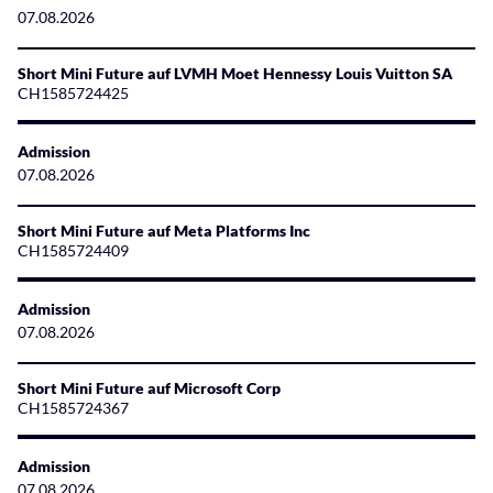
07.08.2026
Short Mini Future auf LVMH Moet Hennessy Louis Vuitton SA
CH1585724425
Admission
07.08.2026
Short Mini Future auf Meta Platforms Inc
CH1585724409
Admission
07.08.2026
Short Mini Future auf Microsoft Corp
CH1585724367
Admission
07.08.2026