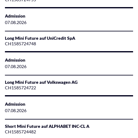
Admission
07.08.2026
Long Mini Future auf UniCredit SpA
CH1585724748
Admission
07.08.2026
Long Mini Future auf Volkswagen AG
CH1585724722
Admission
07.08.2026
Short Mini Future auf ALPHABET INC-CL A
CH1585724482