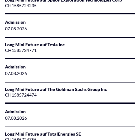
CH1585724235
Admission
07.08.2026
Long Mini Future auf Tesla Inc
CH1585724771
Admission
07.08.2026
Long Mini Future auf The Goldman Sachs Group Inc
CH1585724474
Admission
07.08.2026
Long Mini Future auf TotalEnergies SE
CH1585724755