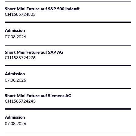
Short Mini Future auf S&P 500 Index®
CH1585724805
Admission
07.08.2026
Short Mini Future auf SAP AG
CH1585724276
Admission
07.08.2026
Short Mini Future auf Siemens AG
CH1585724243
Admission
07.08.2026