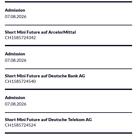
Admission
07.08.2026
Short Mini Future auf ArcelorMittal
CH1585724342
Admission
07.08.2026
Short Mini Future auf Deutsche Bank AG
CH1585724540
Admission
07.08.2026
Short Mini Future auf Deutsche Telekom AG
CH1585724524