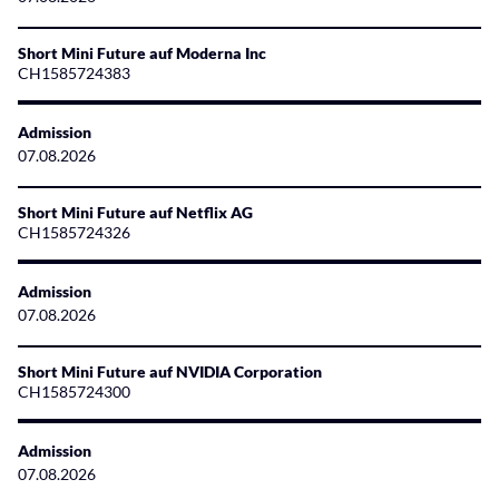
Short Mini Future auf Moderna Inc
CH1585724383
Admission
07.08.2026
Short Mini Future auf Netflix AG
CH1585724326
Admission
07.08.2026
Short Mini Future auf NVIDIA Corporation
CH1585724300
Admission
07.08.2026