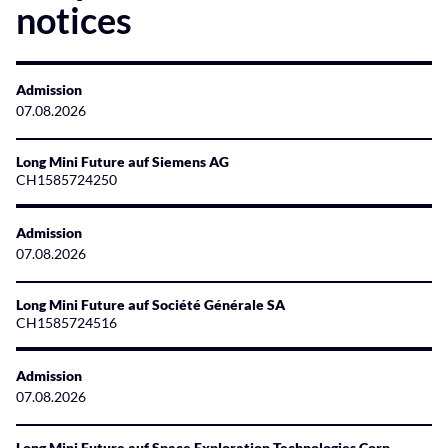
notices
Admission
07.08.2026
Long Mini Future auf Siemens AG
CH1585724250
Admission
07.08.2026
Long Mini Future auf Société Générale SA
CH1585724516
Admission
07.08.2026
Long Mini Future auf Space Exploration Technologies Corp