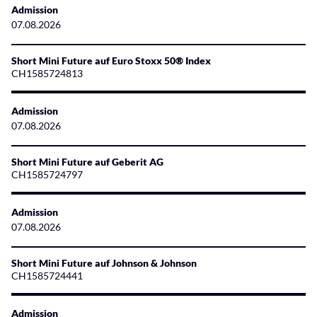
Admission
07.08.2026
Short Mini Future auf Euro Stoxx 50® Index
CH1585724813
Admission
07.08.2026
Short Mini Future auf Geberit AG
CH1585724797
Admission
07.08.2026
Short Mini Future auf Johnson & Johnson
CH1585724441
Admission