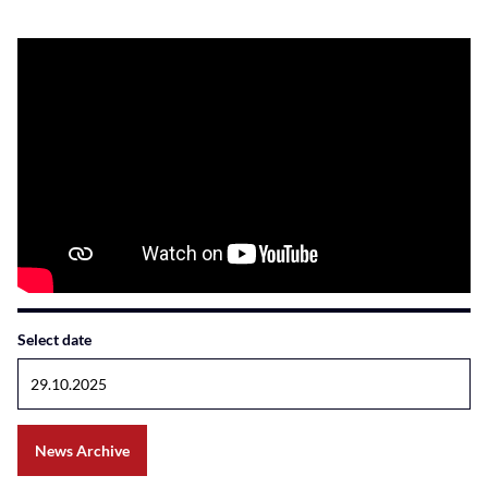
Select date
News Archive