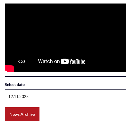
Select date
News Archive