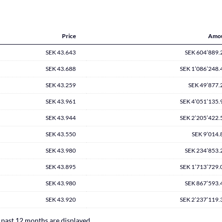
Price
Amo
SEK 43.643
SEK 604’889.
SEK 43.688
SEK 1’086’248.
SEK 43.259
SEK 49’877.
SEK 43.961
SEK 4’051’135.
SEK 43.944
SEK 2’205’422.
SEK 43.550
SEK 9’014.
SEK 43.980
SEK 234’853.
SEK 43.895
SEK 1’713’729.
SEK 43.980
SEK 867’593.
SEK 43.920
SEK 2’237’119.
e past 12 months are displayed.