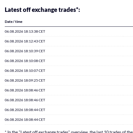
Latest off exchange trades*:
Date / time
06.08.2026 18:13:38 CET
06.08.2026 18:12:43 CET
06.08.2026 18:10:39 CET
06.08.2026 18:10:08 CET
06.08.2026 18:10:07 CET
06.08.2026 18:09:25 CET
06.08.2026 18:08:46 CET
06.08.2026 18:08:46 CET
06.08.2026 18:08:44 CET
06.08.2026 18:08:44 CET
* In the "Latest off exchange trades" overview, the last 10 trades of th